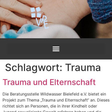
Schlagwort:
Trauma
Trauma und Elternschaft
Die Beratungsstelle Wildwasser Bielefeld e.V. bietet ein
Projekt zum Thema „Trauma und Elternschaft“ an. Dieses
richtet sich an Personen, die in ihrer Kindheit oder