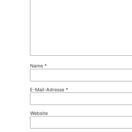
Name
*
E-Mail-Adresse
*
Website