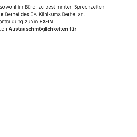
 sowohl im Büro, zu bestimmten Sprechzeiten
e Bethel des Ev. Klinikums Bethel an.
 Fortbildung zur/m
EX-IN
auch
Austauschmöglichkeiten für